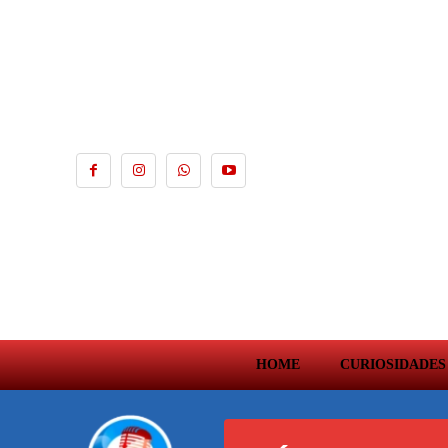
HOME
CURIOSIDADES