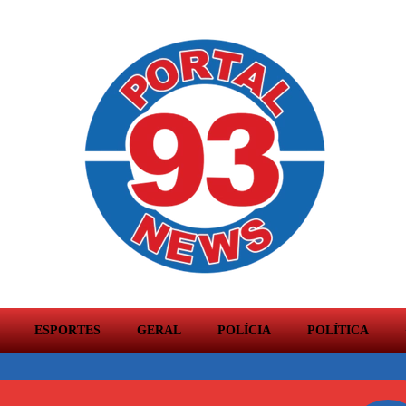
ESPORTES
GERAL
POLÍCIA
POLÍTICA