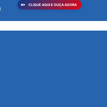
CLIQUE AQUI E OUÇA AGORA