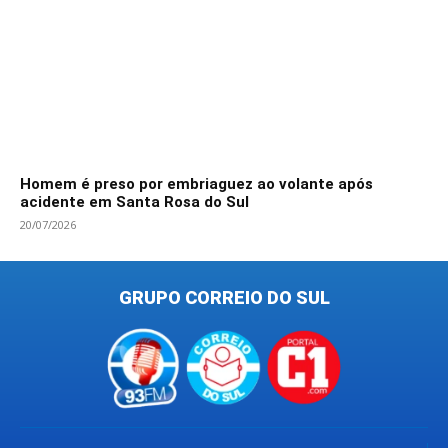
Homem é preso por embriaguez ao volante após
acidente em Santa Rosa do Sul
20/07/2026
GRUPO CORREIO DO SUL