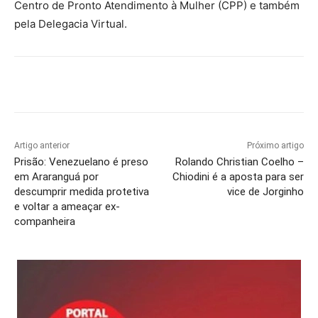
Centro de Pronto Atendimento à Mulher (CPP) e também
pela Delegacia Virtual.
Artigo anterior
Próximo artigo
Prisão: Venezuelano é preso
Rolando Christian Coelho –
em Araranguá por
Chiodini é a aposta para ser
descumprir medida protetiva
vice de Jorginho
e voltar a ameaçar ex-
companheira