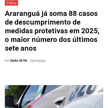
Polícia
Araranguá já soma 88 casos
de descumprimento de
medidas protetivas em 2025,
o maior número dos últimos
sete anos
Por
Rádio 93 FM
20/10/2025