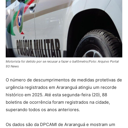
Motorista foi detido por se recusar a fazer o bafômetro/Foto: Arquivo Portal
93 News
O número de descumprimentos de medidas protetivas de
urgência registrados em Araranguá atingiu um recorde
histórico em 2025. Até esta segunda-feira (20), 88
boletins de ocorrência foram registrados na cidade,
superando todos os anos anteriores.
Os dados são da DPCAMI de Araranguá e mostram um