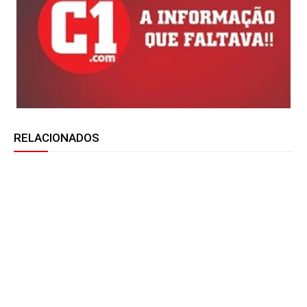
RELACIONADOS