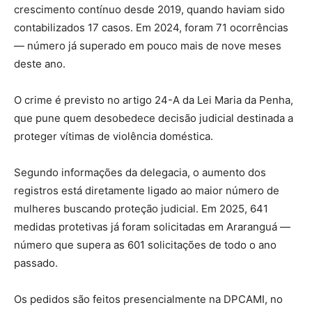
crescimento contínuo desde 2019, quando haviam sido
contabilizados 17 casos. Em 2024, foram 71 ocorrências
— número já superado em pouco mais de nove meses
deste ano.
O crime é previsto no artigo 24-A da Lei Maria da Penha,
que pune quem desobedece decisão judicial destinada a
proteger vítimas de violência doméstica.
Segundo informações da delegacia, o aumento dos
registros está diretamente ligado ao maior número de
mulheres buscando proteção judicial. Em 2025, 641
medidas protetivas já foram solicitadas em Araranguá —
número que supera as 601 solicitações de todo o ano
passado.
Os pedidos são feitos presencialmente na DPCAMI, no