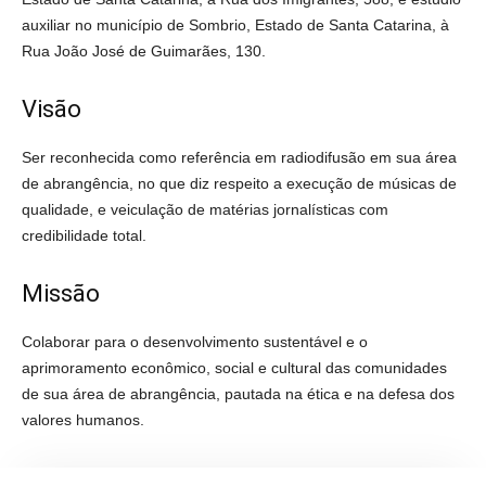
auxiliar no município de Sombrio, Estado de Santa Catarina, à
Rua João José de Guimarães, 130.
Visão
Ser reconhecida como referência em radiodifusão em sua área
de abrangência, no que diz respeito a execução de músicas de
qualidade, e veiculação de matérias jornalísticas com
credibilidade total.
Missão
Colaborar para o desenvolvimento sustentável e o
aprimoramento econômico, social e cultural das comunidades
de sua área de abrangência, pautada na ética e na defesa dos
valores humanos.