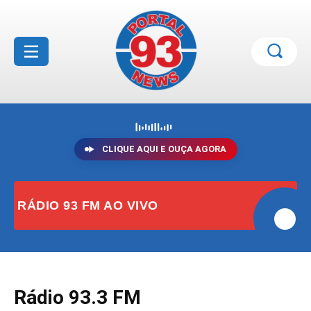
CLIQUE AQUI E OUÇA AGORA
RÁDIO 93 FM AO VIVO
Rádio 93.3 FM