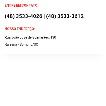
ENTRE EM CONTATO:
(48) 3533-4026 | (48) 3533-3612
NOSSO ENDEREÇO:
Rua João José de Guimarães, 130
Raizeira - Sombrio/SC