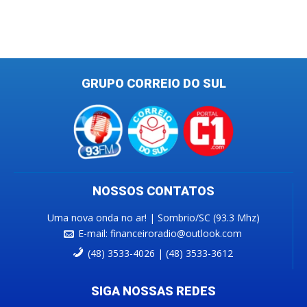
GRUPO CORREIO DO SUL
NOSSOS CONTATOS
Uma nova onda no ar! | Sombrio/SC (93.3 Mhz)
E-mail:
financeiroradio@outlook.com
(48) 3533-4026 | (48) 3533-3612
SIGA NOSSAS REDES