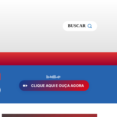
BUSCAR
MAS
SOBRE NÓS
MORE
CLIQUE AQUI E OUÇA AGORA