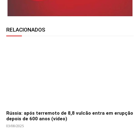
RELACIONADOS
Rússia: após terremoto de 8,8 vulcão entra em erupção
depois de 600 anos (vídeo)
03/08/2025