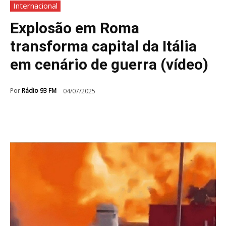
Internacional
Explosão em Roma
transforma capital da Itália
em cenário de guerra (vídeo)
Por
Rádio 93 FM
04/07/2025