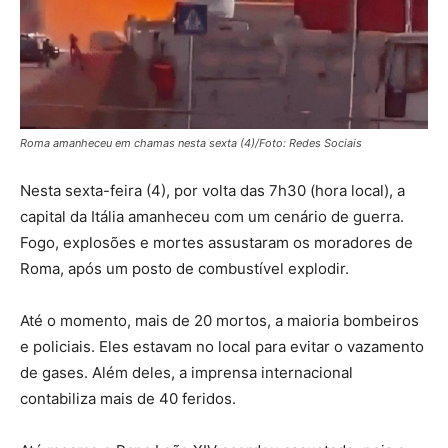
Roma amanheceu em chamas nesta sexta (4)/Foto: Redes Sociais
Nesta sexta-feira (4), por volta das 7h30 (hora local), a
capital da Itália amanheceu com um cenário de guerra.
Fogo, explosões e mortes assustaram os moradores de
Roma, após um posto de combustível explodir.
Até o momento, mais de 20 mortos, a maioria bombeiros
e policiais. Eles estavam no local para evitar o vazamento
de gases. Além deles, a imprensa internacional
contabiliza mais de 40 feridos.