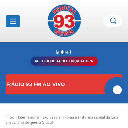
CLIQUE AQUI E OUÇA AGORA
RÁDIO 93 FM AO VIVO
Início
Internacional
Explosão em Roma transforma capital da Itália
em cenário de guerra (vídeo)