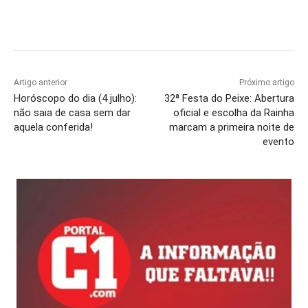
Artigo anterior
Próximo artigo
Horóscopo do dia (4 julho):
32ª Festa do Peixe: Abertura
não saia de casa sem dar
oficial e escolha da Rainha
aquela conferida!
marcam a primeira noite de
evento