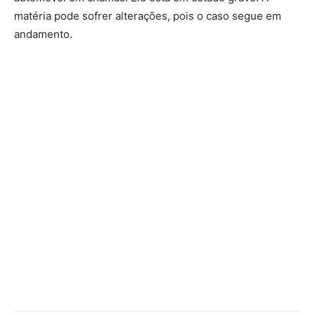
matéria pode sofrer alterações, pois o caso segue em
andamento.