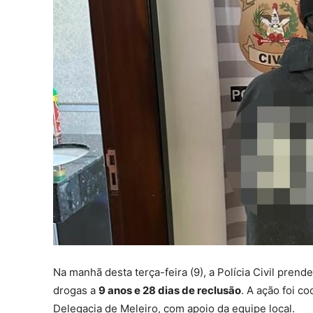
Na manhã desta terça-feira (9), a Polícia Civil pren
drogas a
9 anos e 28 dias de reclusão
. A ação foi c
Delegacia de Meleiro, com apoio da equipe local.