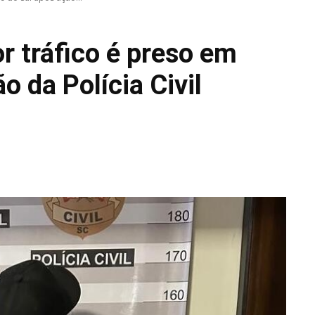
 tráfico é preso em
 da Polícia Civil