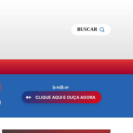
BUSCAR
MAS
SOBRE NÓS
MORE
CLIQUE AQUI E OUÇA AGORA