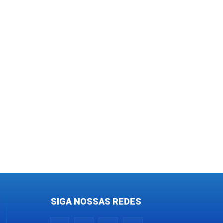
SIGA NOSSAS REDES