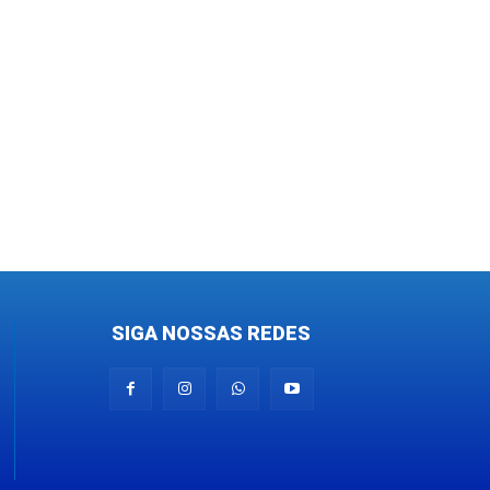
SIGA NOSSAS REDES