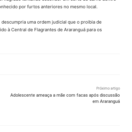
nhecido por furtos anteriores no mesmo local.
descumpria uma ordem judicial que o proibia de
ido à Central de Flagrantes de Araranguá para os
Próximo artigo
Adolescente ameaça a mãe com facas após discussão
em Araranguá