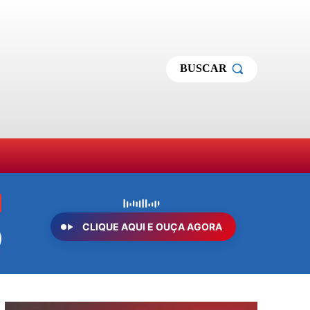
BUSCAR
MAS
SOBRE NÓS
MORE
CLIQUE AQUI E OUÇA AGORA