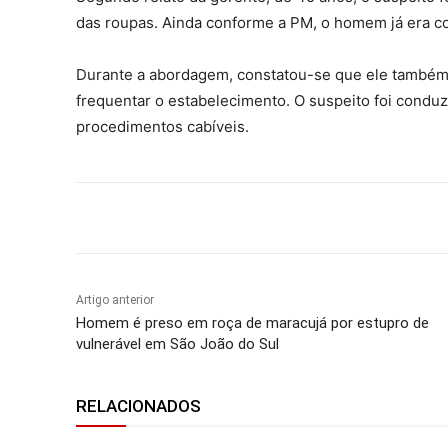
das roupas. Ainda conforme a PM, o homem já era co
Durante a abordagem, constatou-se que ele também 
frequentar o estabelecimento. O suspeito foi conduz
procedimentos cabíveis.
Compartilhar
Artigo anterior
Homem é preso em roça de maracujá por estupro de
vulnerável em São João do Sul
RELACIONADOS