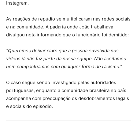
Instagram.
As reações de repúdio se multiplicaram nas redes sociais
e na comunidade. A padaria onde João trabalhava
divulgou nota informando que o funcionário foi demitido:
“Queremos deixar claro que a pessoa envolvida nos
vídeos já não faz parte da nossa equipe. Não aceitamos
nem compactuamos com qualquer forma de racismo.”
O caso segue sendo investigado pelas autoridades
portuguesas, enquanto a comunidade brasileira no país
acompanha com preocupação os desdobramentos legais
e sociais do episódio.