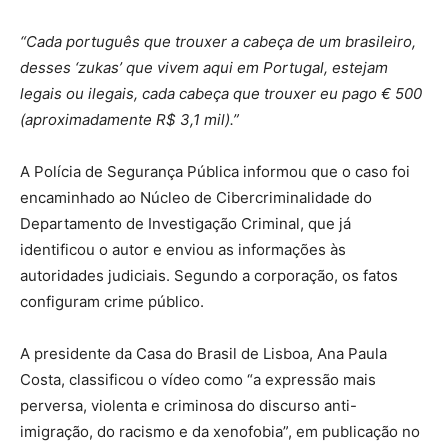
“Cada português que trouxer a cabeça de um brasileiro,
desses ‘zukas’ que vivem aqui em Portugal, estejam
legais ou ilegais, cada cabeça que trouxer eu pago € 500
(aproximadamente R$ 3,1 mil).”
A Polícia de Segurança Pública informou que o caso foi
encaminhado ao Núcleo de Cibercriminalidade do
Departamento de Investigação Criminal, que já
identificou o autor e enviou as informações às
autoridades judiciais. Segundo a corporação, os fatos
configuram crime público.
A presidente da Casa do Brasil de Lisboa, Ana Paula
Costa, classificou o vídeo como “a expressão mais
perversa, violenta e criminosa do discurso anti-
imigração, do racismo e da xenofobia”, em publicação no