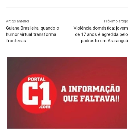
Artigo anterior
Próximo artigo
Guiana Brasileira: quando o
Violência doméstica: jovem
humor virtual transforma
de 17 anos é agredida pelo
fronteiras
padrasto em Araranguá