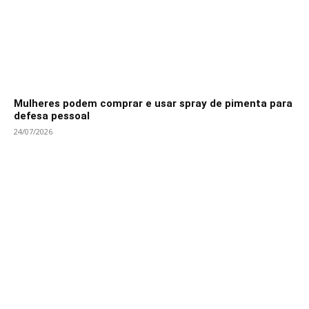
Mulheres podem comprar e usar spray de pimenta para
defesa pessoal
24/07/2026