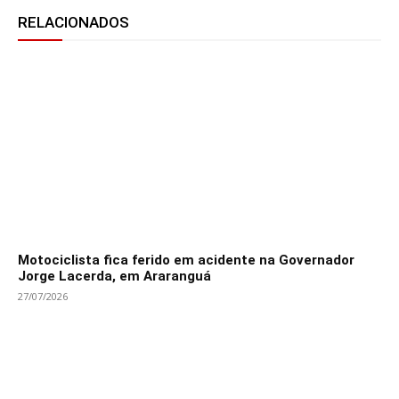
RELACIONADOS
Motociclista fica ferido em acidente na Governador
Jorge Lacerda, em Araranguá
27/07/2026