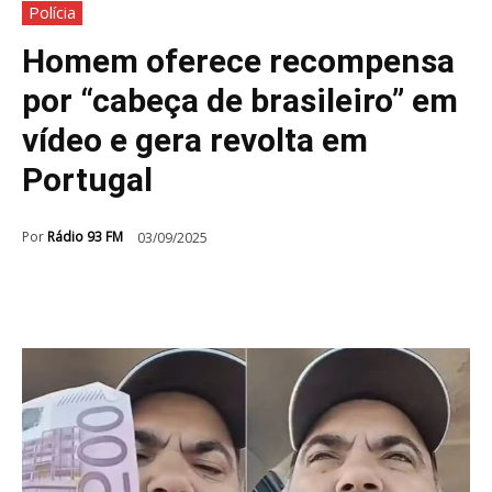
Polícia
Homem oferece recompensa
por “cabeça de brasileiro” em
vídeo e gera revolta em
Portugal
Por
Rádio 93 FM
03/09/2025