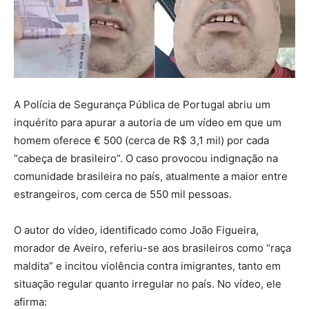
A Polícia de Segurança Pública de Portugal abriu um
inquérito para apurar a autoria de um vídeo em que um
homem oferece € 500 (cerca de R$ 3,1 mil) por cada
“cabeça de brasileiro”. O caso provocou indignação na
comunidade brasileira no país, atualmente a maior entre
estrangeiros, com cerca de 550 mil pessoas.
O autor do vídeo, identificado como João Figueira,
morador de Aveiro, referiu-se aos brasileiros como “raça
maldita” e incitou violência contra imigrantes, tanto em
situação regular quanto irregular no país. No vídeo, ele
afirma: