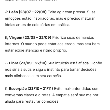
♌
Leão (23/07 – 22/08)
Evite agir com pressa. Suas
emoções estão inspiradoras, mas é preciso maturar
ideias antes de colocá-las em prática.
♍
Virgem (23/08 – 22/09)
Priorize suas demandas
internas. O mundo pode estar acelerado, mas seu bem-
estar exige atenção e ritmo próprio.
♎
Libra (23/09 – 22/10)
Sua intuição está afiada. Confie
nos sinais sutis e siga o instinto para tomar decisões
mais alinhadas com seu coração.
♏
Escorpião (23/10 – 21/11)
Evite mal-entendidos com
conversas claras e diretas. A empatia será sua melhor
aliada para restaurar conexões.