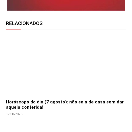
RELACIONADOS
Horóscopo do dia (7 agosto): não saia de casa sem dar
aquela conferida!
07/08/2025