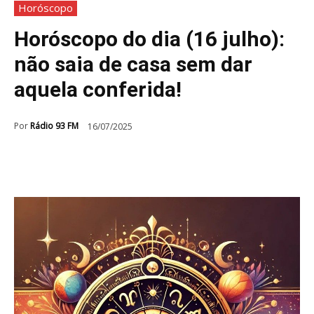
Horóscopo
Horóscopo do dia (16 julho):
não saia de casa sem dar
aquela conferida!
Por
Rádio 93 FM
16/07/2025