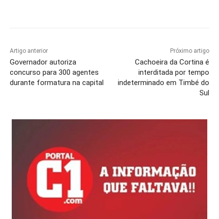
Artigo anterior
Próximo artigo
Governador autoriza
Cachoeira da Cortina é
concurso para 300 agentes
interditada por tempo
durante formatura na capital
indeterminado em Timbé do
Sul