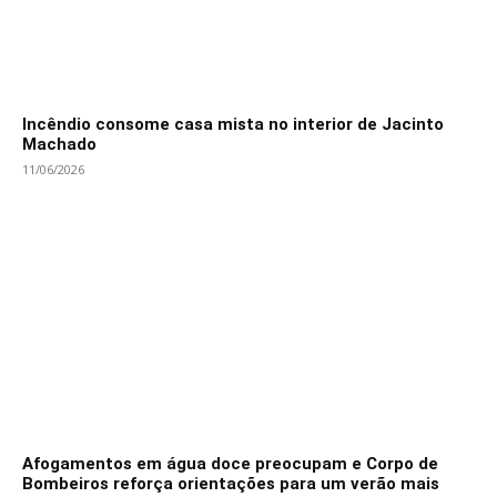
Incêndio consome casa mista no interior de Jacinto
Machado
11/06/2026
Afogamentos em água doce preocupam e Corpo de
Bombeiros reforça orientações para um verão mais