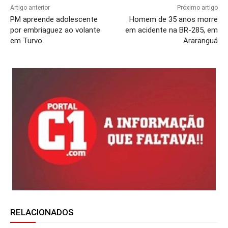
Artigo anterior
Próximo artigo
PM apreende adolescente
Homem de 35 anos morre
por embriaguez ao volante
em acidente na BR-285, em
em Turvo
Araranguá
RELACIONADOS