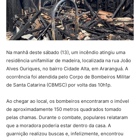
Na manhã deste sábado (13), um incêndio atingiu uma
residência unifamiliar de madeira, localizada na rua João
Alves Ouriques, no bairro Cidade Alta, em Araranguá. A
ocorrência foi atendida pelo Corpo de Bombeiros Militar
de Santa Catarina (CBMSC) por volta das 10h1p.
Ao chegar ao local, os bombeiros encontraram o imóvel
de aproximadamente 150 metros quadrados tomado
pelas chamas. Durante o combate, populares relataram
que a moradora poderia estar dentro da casa. A
guarnição realizou buscas e, infelizmente, encontrou