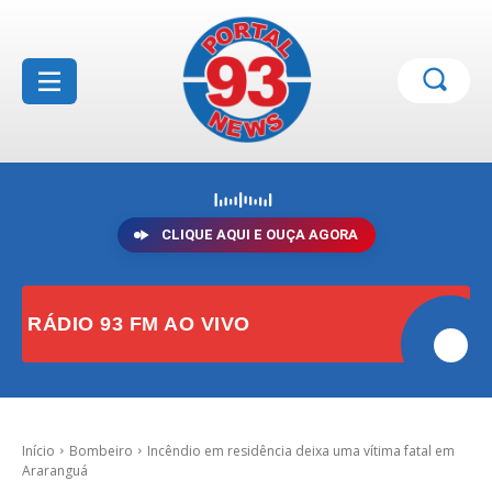
CLIQUE AQUI E OUÇA AGORA
RÁDIO 93 FM AO VIVO
Início
Bombeiro
Incêndio em residência deixa uma vítima fatal em
Araranguá