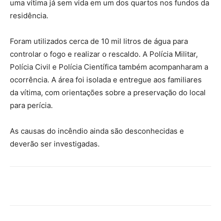
uma vítima já sem vida em um dos quartos nos fundos da
residência.
Foram utilizados cerca de 10 mil litros de água para
controlar o fogo e realizar o rescaldo. A Polícia Militar,
Polícia Civil e Polícia Científica também acompanharam a
ocorrência. A área foi isolada e entregue aos familiares
da vítima, com orientações sobre a preservação do local
para perícia.
As causas do incêndio ainda são desconhecidas e
deverão ser investigadas.