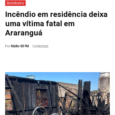
Bombeiro
Incêndio em residência deixa
uma vítima fatal em
Araranguá
Por
Rádio 93 FM
13/09/2025