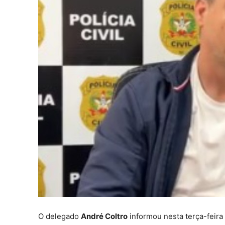
O delegado
André Coltro
informou nesta terça-feira