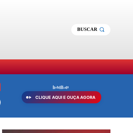
BUSCAR
MAS
SOBRE NÓS
MORE
CLIQUE AQUI E OUÇA AGORA