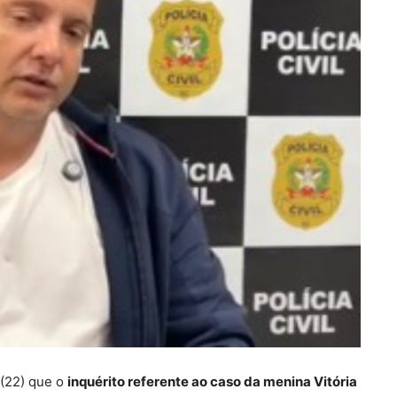
 (22) que o
inquérito referente ao caso da menina Vitória