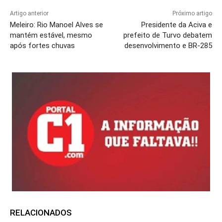
Artigo anterior
Próximo artigo
Meleiro: Rio Manoel Alves se
Presidente da Aciva e
mantém estável, mesmo
prefeito de Turvo debatem
após fortes chuvas
desenvolvimento e BR-285
RELACIONADOS