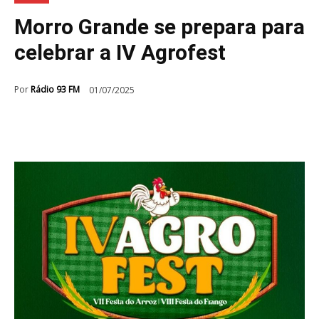
Morro Grande se prepara para
celebrar a IV Agrofest
Por
Rádio 93 FM
01/07/2025