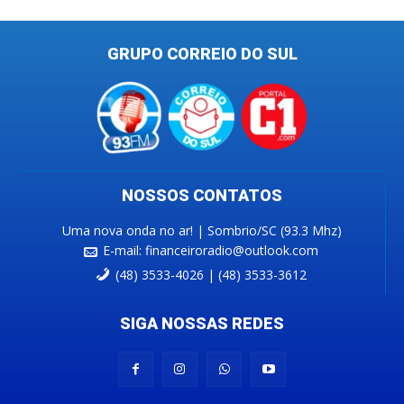
GRUPO CORREIO DO SUL
NOSSOS CONTATOS
Uma nova onda no ar! | Sombrio/SC (93.3 Mhz)
E-mail:
financeiroradio@outlook.com
(48) 3533-4026 | (48) 3533-3612
SIGA NOSSAS REDES