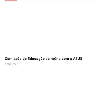
Comissão de Educação se reúne com a AEUS
07/08/2026