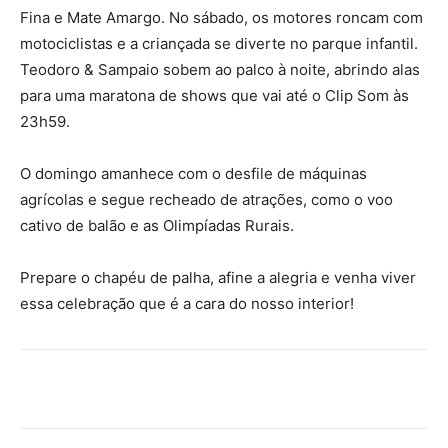
Fina e Mate Amargo. No sábado, os motores roncam com
motociclistas e a criançada se diverte no parque infantil.
Teodoro & Sampaio sobem ao palco à noite, abrindo alas
para uma maratona de shows que vai até o Clip Som às
23h59.
O domingo amanhece com o desfile de máquinas
agrícolas e segue recheado de atrações, como o voo
cativo de balão e as Olimpíadas Rurais.
Prepare o chapéu de palha, afine a alegria e venha viver
essa celebração que é a cara do nosso interior!