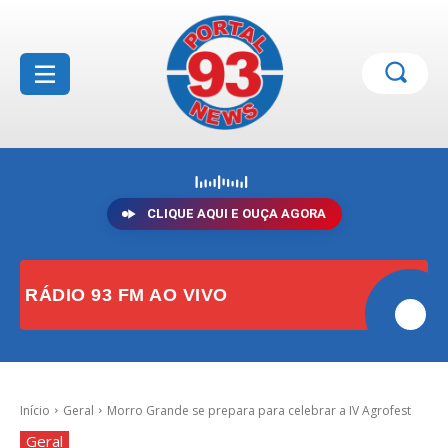
CLIQUE AQUI E OUÇA AGORA
RÁDIO 93 FM AO VIVO
Início
Geral
Morro Grande se prepara para celebrar a IV Agrofest
Geral