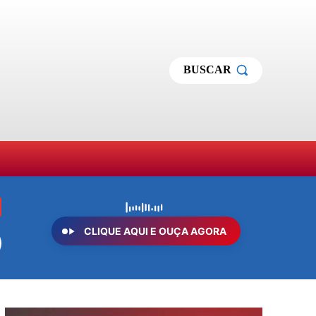
BUSCAR
MAS
SOBRE NÓS
MORE
CLIQUE AQUI E OUÇA AGORA