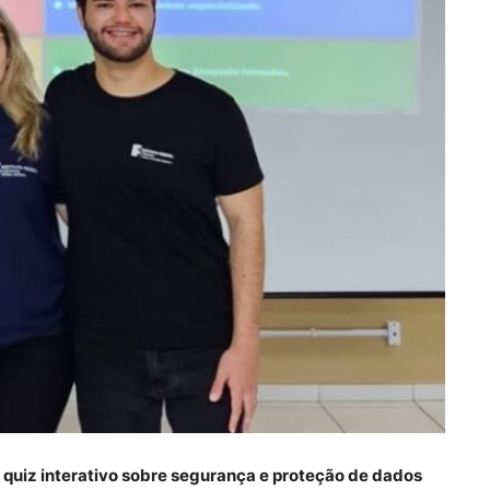
e quiz interativo sobre segurança e proteção de dados