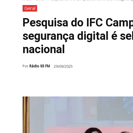
Geral
Pesquisa do IFC Cam
segurança digital é s
nacional
Por
Rádio 93 FM
29/09/2025
Compartilhar