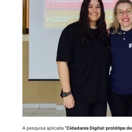
A pesquisa aplicada
“Cidadania Digital: protótipo d