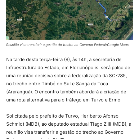
Reunião visa transferir a gestão do trecho ao Governo Federal/Google Maps
Na tarde desta terça-feira (8), às 14h, a secretaria de
Infraestrutura do Estado, em Florianópolis, será palco de
uma reunião decisiva sobre a federalização da SC-285,
no trecho entre Timbé do Sul e Sanga da Toca
(Araranguá). O encontro também abordará a criação de
uma rota alternativa para o tráfego em Turvo e Ermo.
Solicitada pelo prefeito de Turvo, Heriberto Afonso
Schmidt (MDB), ao deputado estadual Tiago Zilli (MDB), a
reunião visa transferir a gestão do trecho ao Governo