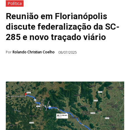
Política
Reunião em Florianópolis
discute federalização da SC-
285 e novo traçado viário
Por
Rolando Christian Coelho
08/07/2025