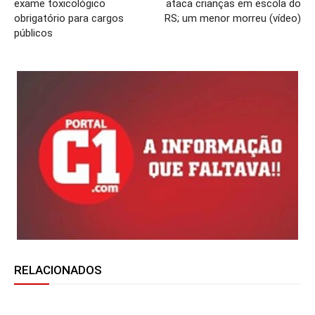
exame toxicológico
ataca crianças em escola do
obrigatório para cargos
RS; um menor morreu (vídeo)
públicos
RELACIONADOS