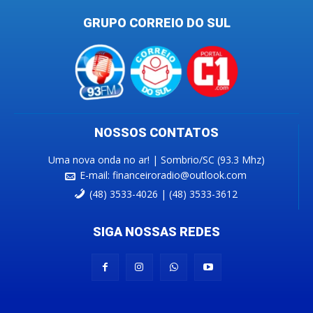
GRUPO CORREIO DO SUL
NOSSOS CONTATOS
Uma nova onda no ar! | Sombrio/SC (93.3 Mhz)
E-mail:
financeiroradio@outlook.com
(48) 3533-4026 | (48) 3533-3612
SIGA NOSSAS REDES