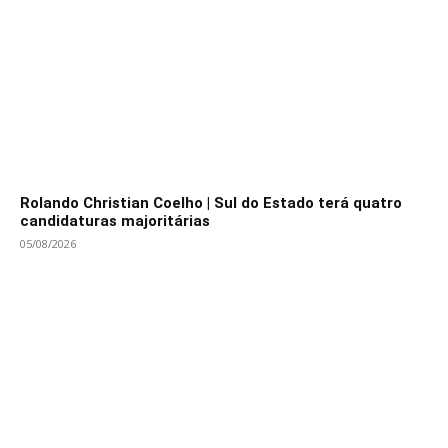
Rolando Christian Coelho | Sul do Estado terá quatro
candidaturas majoritárias
05/08/2026