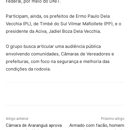
Federal, por meio do DNIT.
Participam, ainda, os prefeitos de Ermo Paulo Dela
Vecchia (PL), de Timbé do Sul Vilmar Mafiollete (PP), e o
presidente da Aciva, Jadiel Boza Dela Vecchia.
O grupo busca articular uma audiência pública
envolvendo comunidades, Câmaras de Vereadores e
prefeituras, com foco na segurança e melhoria das
condições da rodovia.
Artigo anterior
Próximo artigo
Câmara de Araranguá aprova
Armado com facão, homem