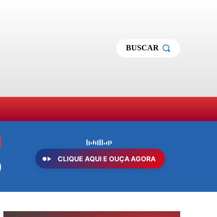
BUSCAR
MAS
SOBRE NÓS
MORE
CLIQUE AQUI E OUÇA AGORA