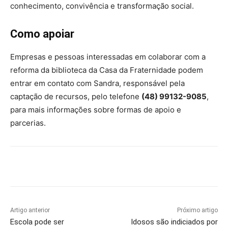
conhecimento, convivência e transformação social.
Como apoiar
Empresas e pessoas interessadas em colaborar com a
reforma da biblioteca da Casa da Fraternidade podem
entrar em contato com Sandra, responsável pela
captação de recursos, pelo telefone
(48) 99132-9085
,
para mais informações sobre formas de apoio e
parcerias.
Artigo anterior
Próximo artigo
Escola pode ser
Idosos são indiciados por