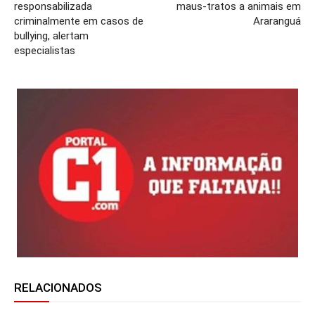
responsabilizada
maus-tratos a animais em
criminalmente em casos de
Araranguá
bullying, alertam
especialistas
RELACIONADOS