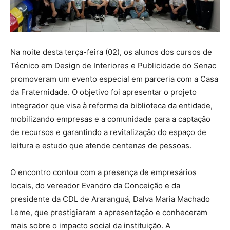
Na noite desta terça-feira (02), os alunos dos cursos de
Técnico em Design de Interiores e Publicidade do Senac
promoveram um evento especial em parceria com a Casa
da Fraternidade. O objetivo foi apresentar o projeto
integrador que visa à reforma da biblioteca da entidade,
mobilizando empresas e a comunidade para a captação
de recursos e garantindo a revitalização do espaço de
leitura e estudo que atende centenas de pessoas.
O encontro contou com a presença de empresários
locais, do vereador Evandro da Conceição e da
presidente da CDL de Araranguá, Dalva Maria Machado
Leme, que prestigiaram a apresentação e conheceram
mais sobre o impacto social da instituição. A