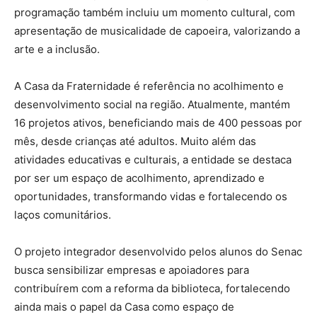
programação também incluiu um momento cultural, com
apresentação de musicalidade de capoeira, valorizando a
arte e a inclusão.
A Casa da Fraternidade é referência no acolhimento e
desenvolvimento social na região. Atualmente, mantém
16 projetos ativos, beneficiando mais de 400 pessoas por
mês, desde crianças até adultos. Muito além das
atividades educativas e culturais, a entidade se destaca
por ser um espaço de acolhimento, aprendizado e
oportunidades, transformando vidas e fortalecendo os
laços comunitários.
O projeto integrador desenvolvido pelos alunos do Senac
busca sensibilizar empresas e apoiadores para
contribuírem com a reforma da biblioteca, fortalecendo
ainda mais o papel da Casa como espaço de