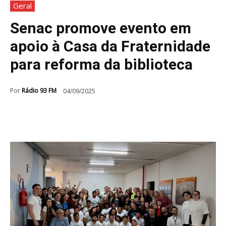
Geral
Senac promove evento em
apoio à Casa da Fraternidade
para reforma da biblioteca
Por
Rádio 93 FM
04/09/2025