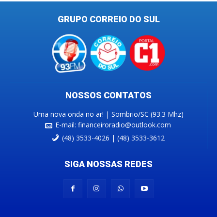
GRUPO CORREIO DO SUL
NOSSOS CONTATOS
Uma nova onda no ar! | Sombrio/SC (93.3 Mhz)
E-mail:
financeiroradio@outlook.com
(48) 3533-4026 | (48) 3533-3612
SIGA NOSSAS REDES