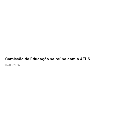
Comissão de Educação se reúne com a AEUS
07/08/2026