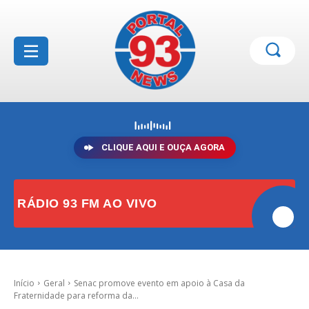
CLIQUE AQUI E OUÇA AGORA
RÁDIO 93 FM AO VIVO
Início
Geral
Senac promove evento em apoio à Casa da
Fraternidade para reforma da...