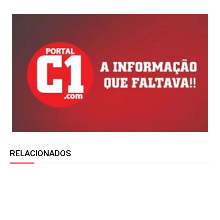
RELACIONADOS