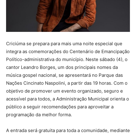
Criciúma se prepara para mais uma noite especial que
integra as comemorações do Centenário de Emancipação
Político-administrativa do município. Neste sábado (4), o
cantor Leandro Borges, um dos principais nomes da
música gospel nacional, se apresentará no Parque das
Nações Cincinato Naspolini, a partir das 19 horas. Com o
objetivo de promover um evento organizado, seguro e
acessível para todos, a Administração Municipal orienta o
público a seguir recomendações para aproveitar a
programação da melhor forma.
A entrada será gratuita para toda a comunidade, mediante