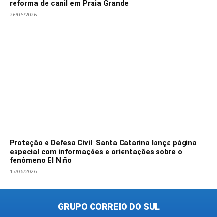
reforma de canil em Praia Grande
26/06/2026
Proteção e Defesa Civil: Santa Catarina lança página
especial com informações e orientações sobre o
fenômeno El Niño
17/06/2026
GRUPO CORREIO DO SUL