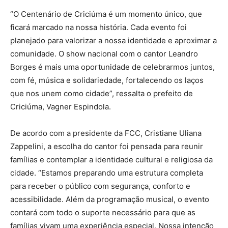
“O Centenário de Criciúma é um momento único, que
ficará marcado na nossa história. Cada evento foi
planejado para valorizar a nossa identidade e aproximar a
comunidade. O show nacional com o cantor Leandro
Borges é mais uma oportunidade de celebrarmos juntos,
com fé, música e solidariedade, fortalecendo os laços
que nos unem como cidade”, ressalta o prefeito de
Criciúma, Vagner Espindola.
De acordo com a presidente da FCC, Cristiane Uliana
Zappelini, a escolha do cantor foi pensada para reunir
famílias e contemplar a identidade cultural e religiosa da
cidade. “Estamos preparando uma estrutura completa
para receber o público com segurança, conforto e
acessibilidade. Além da programação musical, o evento
contará com todo o suporte necessário para que as
famílias vivam uma experiência especial. Nossa intenção