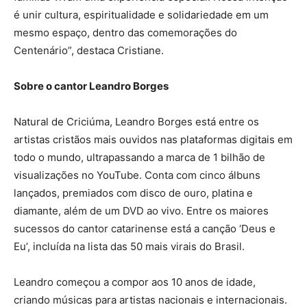
é unir cultura, espiritualidade e solidariedade em um
mesmo espaço, dentro das comemorações do
Centenário”, destaca Cristiane.
Sobre o cantor Leandro Borges
Natural de Criciúma, Leandro Borges está entre os
artistas cristãos mais ouvidos nas plataformas digitais em
todo o mundo, ultrapassando a marca de 1 bilhão de
visualizações no YouTube. Conta com cinco álbuns
lançados, premiados com disco de ouro, platina e
diamante, além de um DVD ao vivo. Entre os maiores
sucessos do cantor catarinense está a canção ‘Deus e
Eu’, incluída na lista das 50 mais virais do Brasil.
Leandro começou a compor aos 10 anos de idade,
criando músicas para artistas nacionais e internacionais.