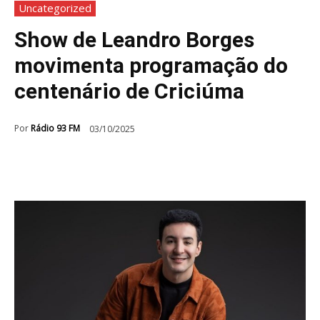
Uncategorized
Show de Leandro Borges
movimenta programação do
centenário de Criciúma
Por
Rádio 93 FM
03/10/2025