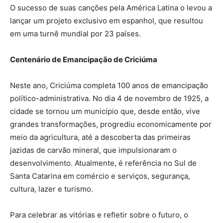
O sucesso de suas canções pela América Latina o levou a
lançar um projeto exclusivo em espanhol, que resultou
em uma turnê mundial por 23 países.
Centenário de Emancipação de Criciúma
Neste ano, Criciúma completa 100 anos de emancipação
político-administrativa. No dia 4 de novembro de 1925, a
cidade se tornou um município que, desde então, vive
grandes transformações, progrediu economicamente por
meio da agricultura, até a descoberta das primeiras
jazidas de carvão mineral, que impulsionaram o
desenvolvimento. Atualmente, é referência no Sul de
Santa Catarina em comércio e serviços, segurança,
cultura, lazer e turismo.
Para celebrar as vitórias e refletir sobre o futuro, o