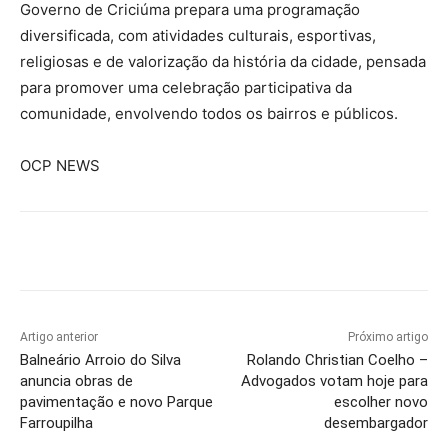
Governo de Criciúma prepara uma programação
diversificada, com atividades culturais, esportivas,
religiosas e de valorização da história da cidade, pensada
para promover uma celebração participativa da
comunidade, envolvendo todos os bairros e públicos.
OCP NEWS
Artigo anterior
Próximo artigo
Balneário Arroio do Silva
Rolando Christian Coelho –
anuncia obras de
Advogados votam hoje para
pavimentação e novo Parque
escolher novo
Farroupilha
desembargador