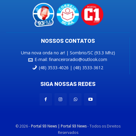
NOSSOS CONTATOS
Uma nova onda no ar! | Sombrio/SC (93.3 Mhz)
E-mail:
financeiroradio@outlook.com
(48) 3533-4026 | (48) 3533-3612
SIGA NOSSAS REDES
© 2026 -
Portal 93 News | Portal 93 News
- Todos os Direitos
Reservados