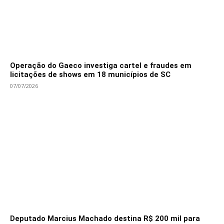
Operação do Gaeco investiga cartel e fraudes em
licitações de shows em 18 municípios de SC
07/07/2026
Deputado Marcius Machado destina R$ 200 mil para