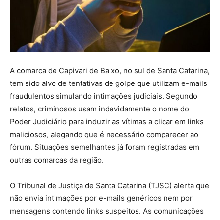
A comarca de Capivari de Baixo, no sul de Santa Catarina,
tem sido alvo de tentativas de golpe que utilizam e-mails
fraudulentos simulando intimações judiciais. Segundo
relatos, criminosos usam indevidamente o nome do
Poder Judiciário para induzir as vítimas a clicar em links
maliciosos, alegando que é necessário comparecer ao
fórum. Situações semelhantes já foram registradas em
outras comarcas da região.
O Tribunal de Justiça de Santa Catarina (TJSC) alerta que
não envia intimações por e-mails genéricos nem por
mensagens contendo links suspeitos. As comunicações