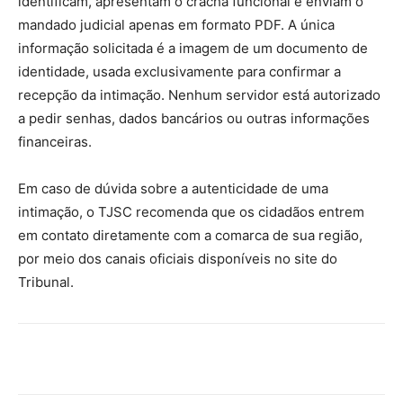
identificam, apresentam o crachá funcional e enviam o
mandado judicial apenas em formato PDF. A única
informação solicitada é a imagem de um documento de
identidade, usada exclusivamente para confirmar a
recepção da intimação. Nenhum servidor está autorizado
a pedir senhas, dados bancários ou outras informações
financeiras.
Em caso de dúvida sobre a autenticidade de uma
intimação, o TJSC recomenda que os cidadãos entrem
em contato diretamente com a comarca de sua região,
por meio dos canais oficiais disponíveis no site do
Tribunal.