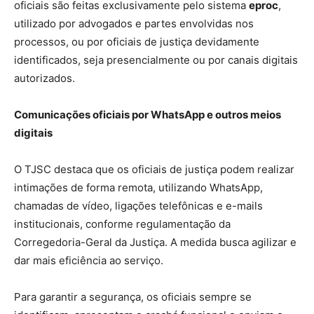
oficiais são feitas exclusivamente pelo sistema
eproc
,
utilizado por advogados e partes envolvidas nos
processos, ou por oficiais de justiça devidamente
identificados, seja presencialmente ou por canais digitais
autorizados.
Comunicações oficiais por WhatsApp e outros meios
digitais
O TJSC destaca que os oficiais de justiça podem realizar
intimações de forma remota, utilizando WhatsApp,
chamadas de vídeo, ligações telefônicas e e-mails
institucionais, conforme regulamentação da
Corregedoria-Geral da Justiça. A medida busca agilizar e
dar mais eficiência ao serviço.
Para garantir a segurança, os oficiais sempre se