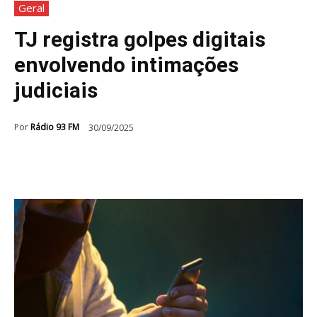
Geral
TJ registra golpes digitais
envolvendo intimações
judiciais
Por
Rádio 93 FM
30/09/2025