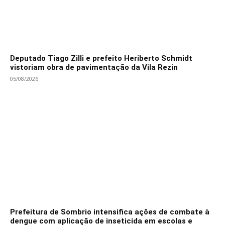
Deputado Tiago Zilli e prefeito Heriberto Schmidt
vistoriam obra de pavimentação da Vila Rezin
05/08/2026
Prefeitura de Sombrio intensifica ações de combate à
dengue com aplicação de inseticida em escolas e