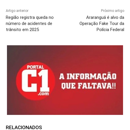
Artigo anterior
Próximo artigo
Região registra queda no
Araranguá é alvo da
número de acidentes de
Operação Fake Tour da
trânsito em 2025
Polícia Federal
RELACIONADOS