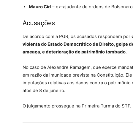
Mauro Cid
– ex-ajudante de ordens de Bolsonaro
Acusações
De acordo com a PGR, os acusados respondem por
violenta do Estado Democrático de Direito, golpe de
ameaça, e deterioração de patrimônio tombado
.
No caso de Alexandre Ramagem, que exerce mandato
em razão da imunidade prevista na Constituição. Ele
imputações relativas aos danos contra o patrimônio 
atos de 8 de janeiro.
O julgamento prossegue na Primeira Turma do STF.