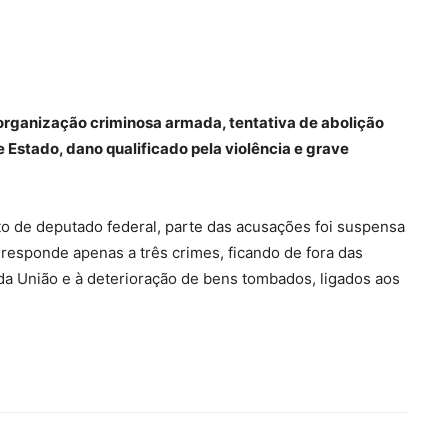
organização criminosa armada, tentativa de abolição
 Estado, dano qualificado pela violência e grave
 de deputado federal, parte das acusações foi suspensa
 responde apenas a três crimes, ficando de fora das
da União e à deterioração de bens tombados, ligados aos