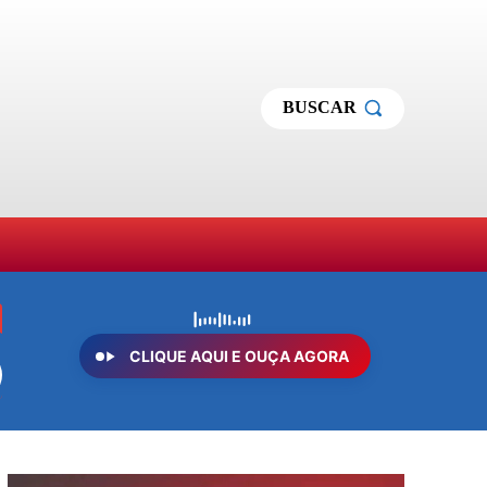
BUSCAR
MAS
SOBRE NÓS
MORE
CLIQUE AQUI E OUÇA AGORA