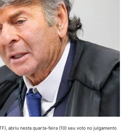
F), abriu nesta quarta-feira (10) seu voto no julgamento