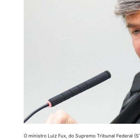
O ministro Luiz Fux, do Supremo Tribunal Federal (ST