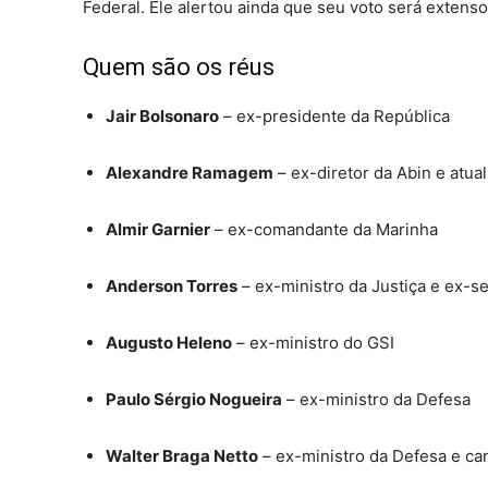
Federal. Ele alertou ainda que seu voto será extenso
Quem são os réus
Jair Bolsonaro
– ex-presidente da República
Alexandre Ramagem
– ex-diretor da Abin e atua
Almir Garnier
– ex-comandante da Marinha
Anderson Torres
– ex-ministro da Justiça e ex-s
Augusto Heleno
– ex-ministro do GSI
Paulo Sérgio Nogueira
– ex-ministro da Defesa
Walter Braga Netto
– ex-ministro da Defesa e ca