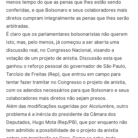
menos tempo do que as penas que lhes estão sendo
conferidas, e que Bolsonaro e seus colaboradores mais
diretos cumpram integralmente as penas que lhes serão
arbitradas.
É claro que os parlamentares bolsonaristas não querem
isto, mas, pelo menos, já começou a ser aberta uma
discussão real, no Congresso Nacional, visando a
votação de um projeto de anistia. Discussão esta que
ganhou o reforço pessoal do governador de São Paulo,
Tarcísio de Freitas (Rep), que entrou em campo para
tentar fazer tramitar no Congresso o projeto de anistia,
com os adendos necessários para que Bolsonaro e seus
colaboradores mais diretos não sejam presos.
Além das modificações sugeridas por Alcolumbre, outro
problema é a inércia do presidente da Câmara dos
Deputados, Hugo Mota (Rep/PB), que por enquanto não
tem admitido a possibilidade de o projeto da anistia