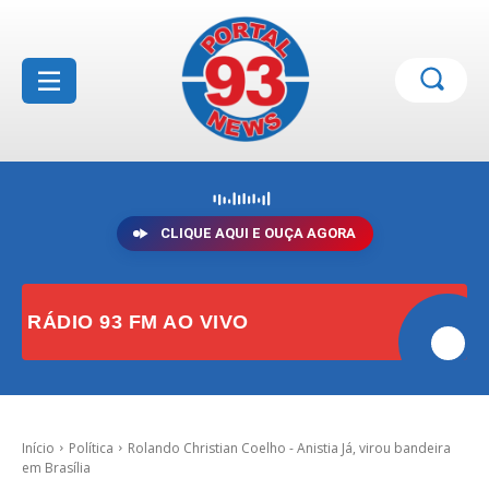
CLIQUE AQUI E OUÇA AGORA
RÁDIO 93 FM AO VIVO
Início
Política
Rolando Christian Coelho - Anistia Já, virou bandeira
em Brasília