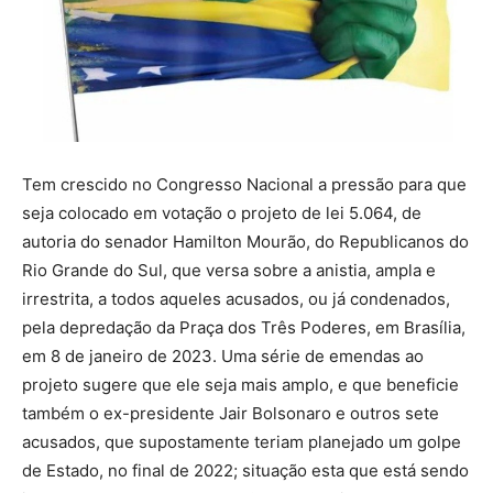
Tem crescido no Congresso Nacional a pressão para que
seja colocado em votação o projeto de lei 5.064, de
autoria do senador Hamilton Mourão, do Republicanos do
Rio Grande do Sul, que versa sobre a anistia, ampla e
irrestrita, a todos aqueles acusados, ou já condenados,
pela depredação da Praça dos Três Poderes, em Brasília,
em 8 de janeiro de 2023. Uma série de emendas ao
projeto sugere que ele seja mais amplo, e que beneficie
também o ex-presidente Jair Bolsonaro e outros sete
acusados, que supostamente teriam planejado um golpe
de Estado, no final de 2022; situação esta que está sendo