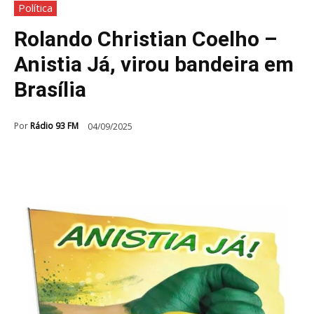
Política
Rolando Christian Coelho –
Anistia Já, virou bandeira em
Brasília
Por
Rádio 93 FM
04/09/2025