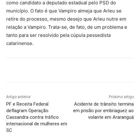
como candidato a deputado estadual pelo PSD do
município. O fato é que Vampiro almeja que Arleu se
retire do processo, mesmo desejo que Arleu nutre em
relação a Vampiro. Trata-se, de fato, de um problema e
tanto para ser resolvido pela cúpula pessedista
catarinense.
Artigo anterior
Próximo artigo
PF e Receita Federal
Acidente de trânsito termina
deflagram Operação
em prisão por embriaguez ao
Cassandra contra tráfico
volante em Araranguá
internacional de mulheres em
SC