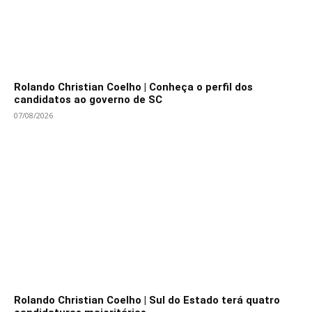
Rolando Christian Coelho | Conheça o perfil dos
candidatos ao governo de SC
07/08/2026
Rolando Christian Coelho | Sul do Estado terá quatro