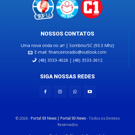
NOSSOS CONTATOS
Uma nova onda no ar! | Sombrio/SC (93.3 Mhz)
E-mail:
financeiroradio@outlook.com
(48) 3533-4026 | (48) 3533-3612
SIGA NOSSAS REDES
© 2026 -
Portal 93 News | Portal 93 News
- Todos os Direitos
Reservados