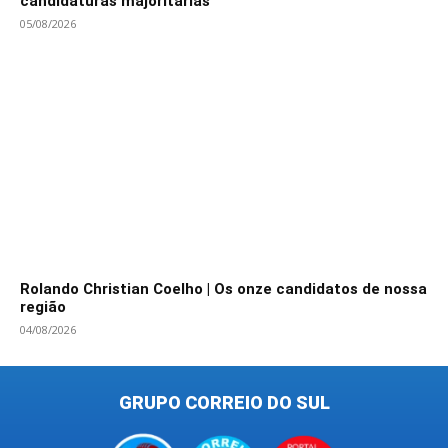
candidaturas majoritárias
05/08/2026
Rolando Christian Coelho | Os onze candidatos de nossa
região
04/08/2026
GRUPO CORREIO DO SUL