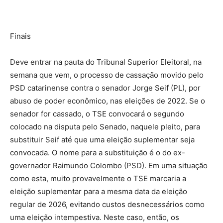
Finais
Deve entrar na pauta do Tribunal Superior Eleitoral, na
semana que vem, o processo de cassação movido pelo
PSD catarinense contra o senador Jorge Seif (PL), por
abuso de poder econômico, nas eleições de 2022. Se o
senador for cassado, o TSE convocará o segundo
colocado na disputa pelo Senado, naquele pleito, para
substituir Seif até que uma eleição suplementar seja
convocada. O nome para a substituição é o do ex-
governador Raimundo Colombo (PSD). Em uma situação
como esta, muito provavelmente o TSE marcaria a
eleição suplementar para a mesma data da eleição
regular de 2026, evitando custos desnecessários como
uma eleição intempestiva. Neste caso, então, os