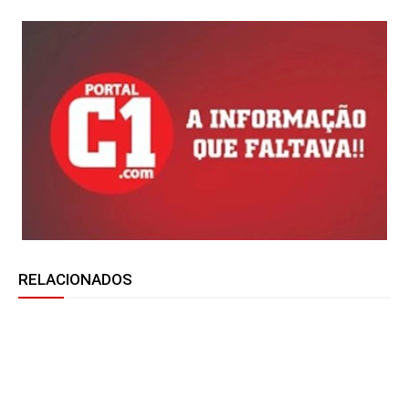
RELACIONADOS