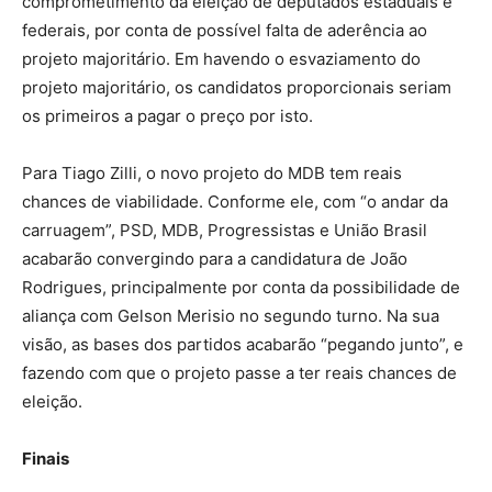
comprometimento da eleição de deputados estaduais e
federais, por conta de possível falta de aderência ao
projeto majoritário. Em havendo o esvaziamento do
projeto majoritário, os candidatos proporcionais seriam
os primeiros a pagar o preço por isto.
Para Tiago Zilli, o novo projeto do MDB tem reais
chances de viabilidade. Conforme ele, com “o andar da
carruagem”, PSD, MDB, Progressistas e União Brasil
acabarão convergindo para a candidatura de João
Rodrigues, principalmente por conta da possibilidade de
aliança com Gelson Merisio no segundo turno. Na sua
visão, as bases dos partidos acabarão “pegando junto”, e
fazendo com que o projeto passe a ter reais chances de
eleição.
Finais