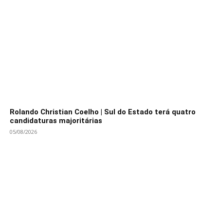
Rolando Christian Coelho | Sul do Estado terá quatro
candidaturas majoritárias
05/08/2026