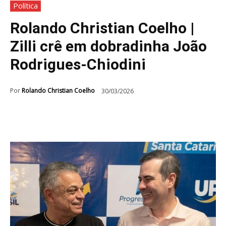
Política
Rolando Christian Coelho |
Zilli crê em dobradinha João
Rodrigues-Chiodini
Por
Rolando Christian Coelho
30/03/2026