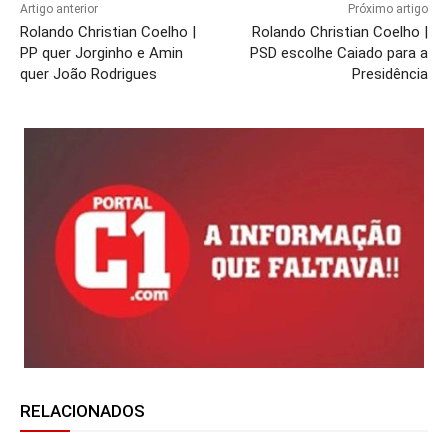
Artigo anterior
Próximo artigo
Rolando Christian Coelho |
Rolando Christian Coelho |
PP quer Jorginho e Amin
PSD escolhe Caiado para a
quer João Rodrigues
Presidência
RELACIONADOS