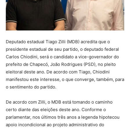
Deputado estadual Tiago Zilli (MDB) acredita que o
presidente estadual de seu partido, o deputado federal
Carlos Chiodini, será o candidato a vice-governador do
prefeito de Chapecó, João Rodrigues (PSD), no pleito
eleitoral deste ano. De acordo com Tiago, Chiodini
manifestou este interesse, o que converge, também, para
o sentimento do partido.
De acordo com Zilli, o MDB está tomando o caminho
certo diante das eleições deste ano. Conforme o
parlamentar, nos últimos três anos a legenda hipotecou
apoio incondicional ao projeto administrativo do