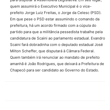
quem assumirá o Executivo Municipal é o vice-
prefeito Jorge Luiz Freitas, o Jorge da Celesc (PSD).
Em que pese o PSD estar assumindo o comando da
prefeitura, há um acordo firmado com a cúpula do
partido para que a militância pessedista trabalhe pela
candidatura de Scaini ao parlamento estadual. Evandro
Scaini fará dobradinha com o deputado estadual José
Milton Scheffer, que disputará à Câmara Federal.
Quem também irá renunciar ao mandato de prefeito
amanhã é João Rodrigues, que deixará a Prefeitura de
Chapecó para ser candidato ao Governo do Estado.