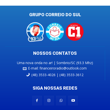
GRUPO CORREIO DO SUL
NOSSOS CONTATOS
Uma nova onda no ar! | Sombrio/SC (93.3 Mhz)
E-mail:
financeiroradio@outlook.com
(48) 3533-4026 | (48) 3533-3612
SIGA NOSSAS REDES