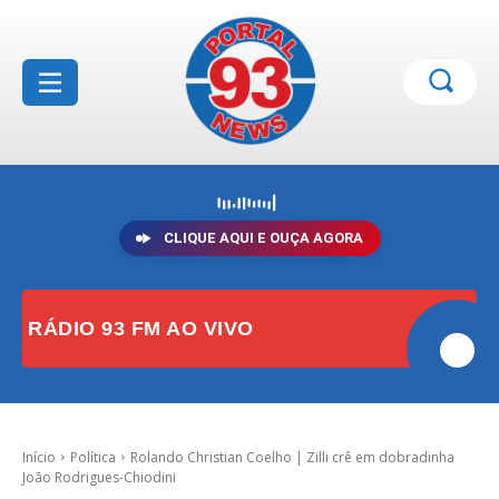
CLIQUE AQUI E OUÇA AGORA
RÁDIO 93 FM AO VIVO
Início
Política
Rolando Christian Coelho | Zilli crê em dobradinha
João Rodrigues-Chiodini