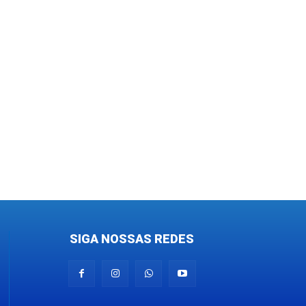
SIGA NOSSAS REDES