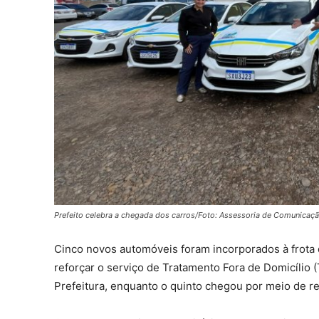
Prefeito celebra a chegada dos carros/Foto: Assessoria de Comunicaç
Cinco novos automóveis foram incorporados à frota d
reforçar o serviço de Tratamento Fora de Domicílio 
Prefeitura, enquanto o quinto chegou por meio de r