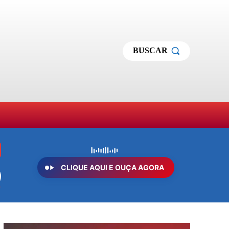
BUSCAR
MAS
SOBRE NÓS
MORE
CLIQUE AQUI E OUÇA AGORA