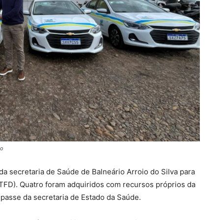
ão
a secretaria de Saúde de Balneário Arroio do Silva para
(TFD). Quatro foram adquiridos com recursos próprios da
epasse da secretaria de Estado da Saúde.