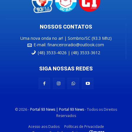
NOSSOS CONTATOS
Uma nova onda no ar! | Sombrio/SC (93.3 Mhz)
E-mail:
financeiroradio@outlook.com
(48) 3533-4026 | (48) 3533-3612
SIGA NOSSAS REDES
© 2026 -
Portal 93 News | Portal 93 News
- Todos os Direitos
Reservados
Acesso aos Dados
Políticas de Privacidade