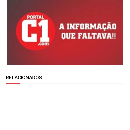
RELACIONADOS