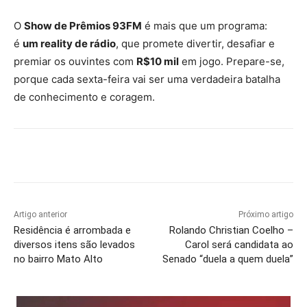
O
Show de Prêmios 93FM
é mais que um programa:
é
um reality de rádio
, que promete divertir, desafiar e
premiar os ouvintes com
R$10 mil
em jogo. Prepare-se,
porque cada sexta-feira vai ser uma verdadeira batalha
de conhecimento e coragem.
Artigo anterior
Próximo artigo
Residência é arrombada e
Rolando Christian Coelho –
diversos itens são levados
Carol será candidata ao
no bairro Mato Alto
Senado “duela a quem duela”