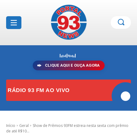
CLIQUE AQUI E OUÇA AGORA
RÁDIO 93 FM AO VIVO
Início
Geral
Show de Prêmios 93FM estreia nesta sexta com prêmio
de até R$10...