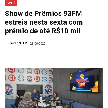
Geral
Show de Prêmios 93FM
estreia nesta sexta com
prêmio de até R$10 mil
Por
Rádio 93 FM
23/09/2025