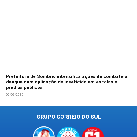
Prefeitura de Sombrio intensifica ações de combate à
dengue com aplicação de inseticida em escolas e
prédios públicos
03/08/2026
GRUPO CORREIO DO SUL