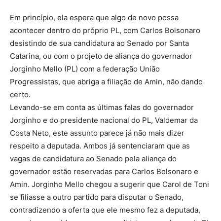
Em princípio, ela espera que algo de novo possa
acontecer dentro do próprio PL, com Carlos Bolsonaro
desistindo de sua candidatura ao Senado por Santa
Catarina, ou com o projeto de aliança do governador
Jorginho Mello (PL) com a federação União
Progressistas, que abriga a filiação de Amin, não dando
certo.
Levando-se em conta as últimas falas do governador
Jorginho e do presidente nacional do PL, Valdemar da
Costa Neto, este assunto parece já não mais dizer
respeito a deputada. Ambos já sentenciaram que as
vagas de candidatura ao Senado pela aliança do
governador estão reservadas para Carlos Bolsonaro e
Amin. Jorginho Mello chegou a sugerir que Carol de Toni
se filiasse a outro partido para disputar o Senado,
contradizendo a oferta que ele mesmo fez a deputada,