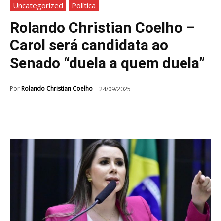
Uncategorized
Política
Rolando Christian Coelho –
Carol será candidata ao
Senado “duela a quem duela”
Por
Rolando Christian Coelho
24/09/2025