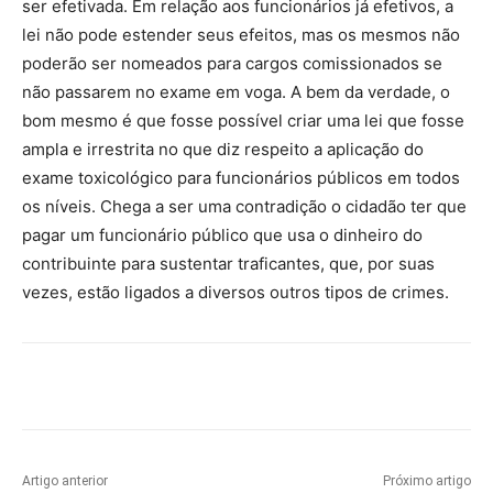
ser efetivada. Em relação aos funcionários já efetivos, a
lei não pode estender seus efeitos, mas os mesmos não
poderão ser nomeados para cargos comissionados se
não passarem no exame em voga. A bem da verdade, o
bom mesmo é que fosse possível criar uma lei que fosse
ampla e irrestrita no que diz respeito a aplicação do
exame toxicológico para funcionários públicos em todos
os níveis. Chega a ser uma contradição o cidadão ter que
pagar um funcionário público que usa o dinheiro do
contribuinte para sustentar traficantes, que, por suas
vezes, estão ligados a diversos outros tipos de crimes.
Artigo anterior
Próximo artigo