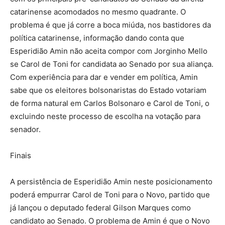
catarinense acomodados no mesmo quadrante. O
problema é que já corre a boca miúda, nos bastidores da
política catarinense, informação dando conta que
Esperidião Amin não aceita compor com Jorginho Mello
se Carol de Toni for candidata ao Senado por sua aliança.
Com experiência para dar e vender em política, Amin
sabe que os eleitores bolsonaristas do Estado votariam
de forma natural em Carlos Bolsonaro e Carol de Toni, o
excluindo neste processo de escolha na votação para
senador.
Finais
A persistência de Esperidião Amin neste posicionamento
poderá empurrar Carol de Toni para o Novo, partido que
já lançou o deputado federal Gilson Marques como
candidato ao Senado. O problema de Amin é que o Novo