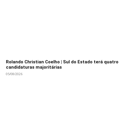
Rolando Christian Coelho | Sul do Estado terá quatro
candidaturas majoritárias
05/08/2026