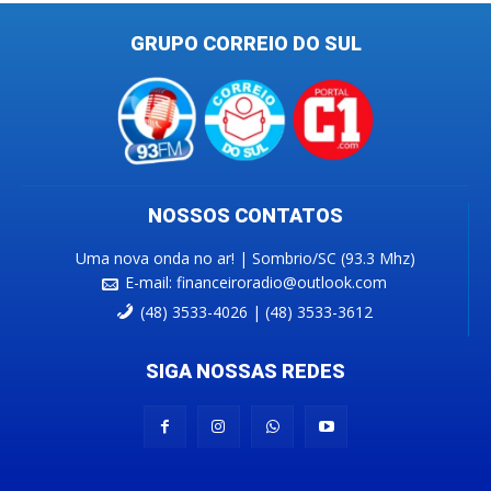
GRUPO CORREIO DO SUL
NOSSOS CONTATOS
Uma nova onda no ar! | Sombrio/SC (93.3 Mhz)
E-mail:
financeiroradio@outlook.com
(48) 3533-4026 | (48) 3533-3612
SIGA NOSSAS REDES