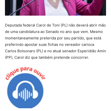
Deputada federal Carol de Toni (PL) não deverá abrir mão
de uma candidatura ao Senado no ano que vem. Mesmo
momentaneamente preterida por seu partido, que está
preferindo apostar suas fichas no vereador carioca
Carlos Bolsonaro (PL) e no atual senador Esperidião Amin
(PP), Carol diz que também pretende concorrer.