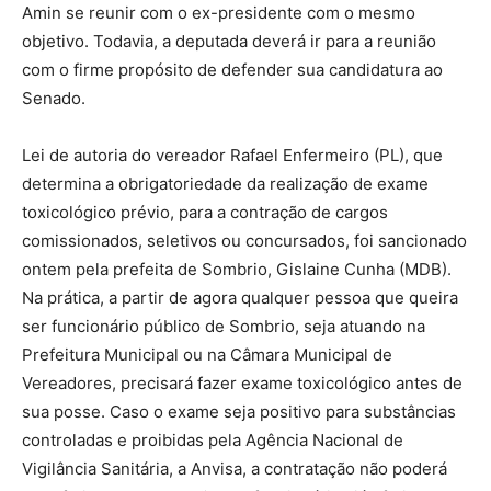
Amin se reunir com o ex-presidente com o mesmo
objetivo. Todavia, a deputada deverá ir para a reunião
com o firme propósito de defender sua candidatura ao
Senado.
Lei de autoria do vereador Rafael Enfermeiro (PL), que
determina a obrigatoriedade da realização de exame
toxicológico prévio, para a contração de cargos
comissionados, seletivos ou concursados, foi sancionado
ontem pela prefeita de Sombrio, Gislaine Cunha (MDB).
Na prática, a partir de agora qualquer pessoa que queira
ser funcionário público de Sombrio, seja atuando na
Prefeitura Municipal ou na Câmara Municipal de
Vereadores, precisará fazer exame toxicológico antes de
sua posse. Caso o exame seja positivo para substâncias
controladas e proibidas pela Agência Nacional de
Vigilância Sanitária, a Anvisa, a contratação não poderá