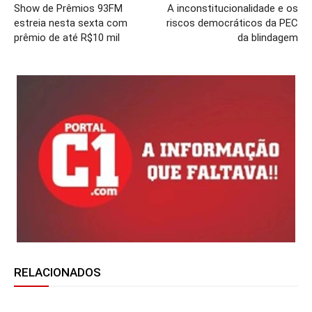
Show de Prêmios 93FM
A inconstitucionalidade e os
estreia nesta sexta com
riscos democráticos da PEC
prêmio de até R$10 mil
da blindagem
RELACIONADOS